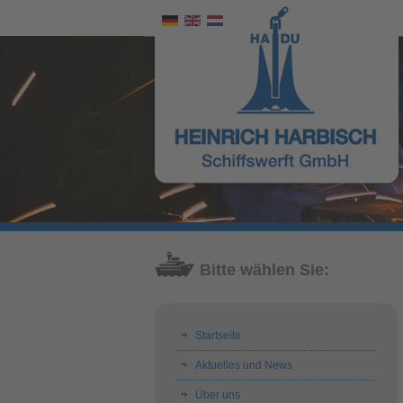
Bitte wählen Sie:
Startseite
Aktuelles und News
Über uns