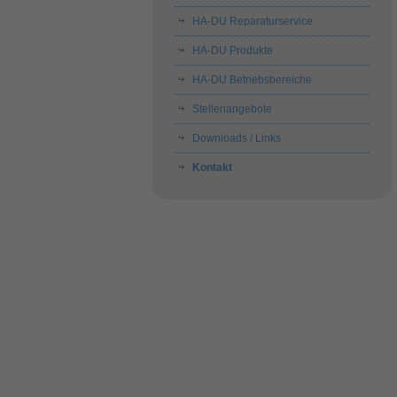
HA-DU Reparaturservice
HA-DU Produkte
HA-DU Betriebsbereiche
Stellenangebote
Downloads / Links
Kontakt