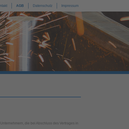
ntakt
AGB
Datenschutz
Impressum
Unternehmern, die bei Abschluss des Vertrages in